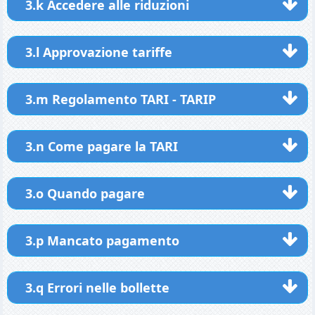
3.k Accedere alle riduzioni
3.l Approvazione tariffe
3.m Regolamento TARI - TARIP
3.n Come pagare la TARI
3.o Quando pagare
3.p Mancato pagamento
3.q Errori nelle bollette