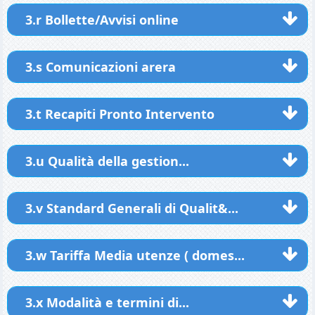
3.r Bollette/Avvisi online
3.s Comunicazioni arera
3.t Recapiti Pronto Intervento
3.u Qualità della gestion...
3.v Standard Generali di Qualit&...
3.w Tariffa Media utenze ( domes...
3.x Modalità e termini di...