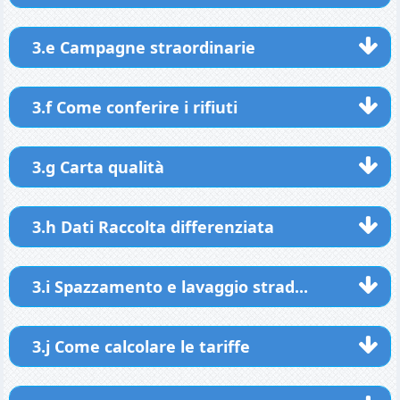
3.e Campagne straordinarie
3.f Come conferire i rifiuti
3.g Carta qualità
3.h Dati Raccolta differenziata
3.i Spazzamento e lavaggio strad...
3.j Come calcolare le tariffe